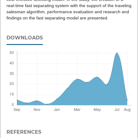
real-time fast separating system with the support of the traveling
salesman algorithm, performance evaluation and research and
findings on the fast separating model are presented.
DOWNLOADS
REFERENCES