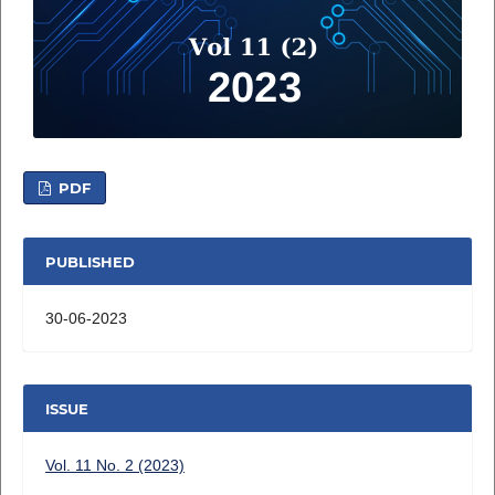
PDF
PUBLISHED
30-06-2023
ISSUE
Vol. 11 No. 2 (2023)