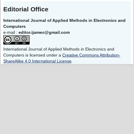
Editorial Office
International Journal of Applied Methods in Electronics and
Computers
e-mail :
editor.ijamec@gmail.com
International Journal of Applied Methods in Electronics and
Computers is licensed under a
Creative Commons Attribution-
ShareAlike 4.0 International License
.