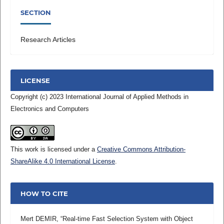
SECTION
Research Articles
LICENSE
Copyright (c) 2023 International Journal of Applied Methods in
Electronics and Computers
This work is licensed under a
Creative Commons Attribution-
ShareAlike 4.0 International License
.
HOW TO CITE
Mert DEMIR, “Real-time Fast Selection System with Object