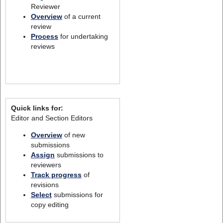
Reviewer
Overview
of a current
review
Process
for undertaking
reviews
Quick links for:
Editor and Section Editors
Overview
of new
submissions
Assign
submissions to
reviewers
Track progress
of
revisions
Select
submissions for
copy editing