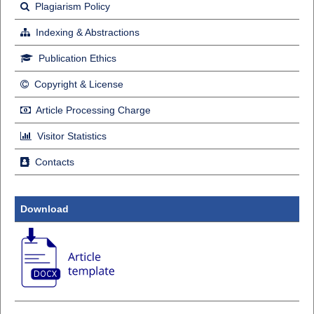
Plagiarism Policy
Indexing & Abstractions
Publication Ethics
Copyright & License
Article Processing Charge
Visitor Statistics
Contacts
Download