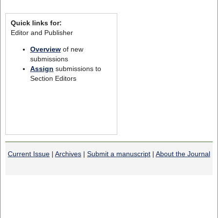
Quick links for:
Editor and Publisher
Overview
of new
submissions
Assign
submissions to
Section Editors
Current Issue
|
Archives
|
Submit a manuscript
|
About the Journal