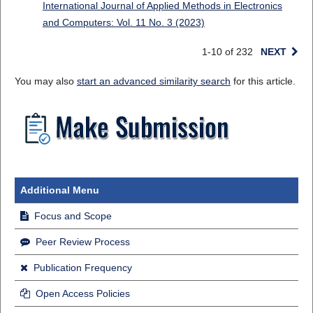
International Journal of Applied Methods in Electronics
and Computers: Vol. 11 No. 3 (2023)
1-10 of 232
NEXT
You may also
start an advanced similarity search
for this article.
Additional Menu
Focus and Scope
Peer Review Process
Publication Frequency
Open Access Policies